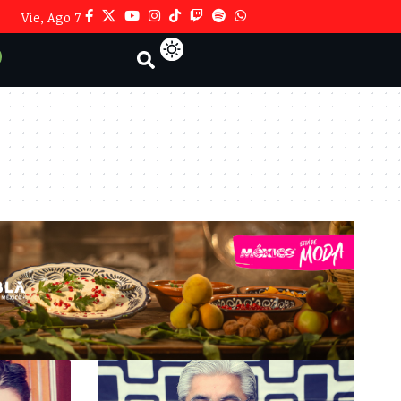
Vie, Ago 7