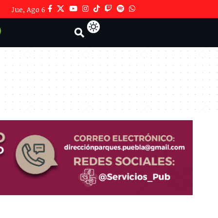
Jue, Ago 6