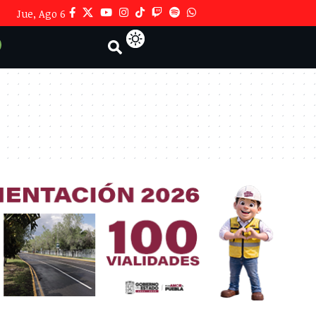
Jue, Ago 6