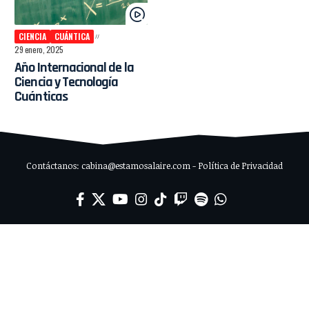
CIENCIA
CUÁNTICA
29 enero, 2025
Año Internacional de la
Ciencia y Tecnología
Cuánticas
Contáctanos: cabina@estamosalaire.com - Política de Privacidad