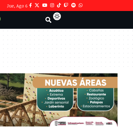
Jue, Ago 6