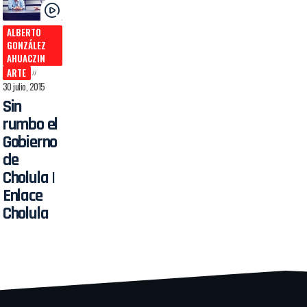
ALBERTO
GONZÁLEZ
AHUACZIN
ARTE
30 julio, 2015
Sin
rumbo el
Gobierno
de
Cholula |
Enlace
Cholula