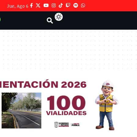
Jue, Ago 6