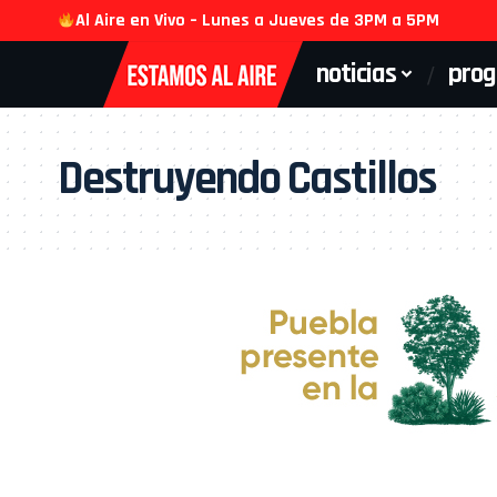
Al Aire en Vivo – Lunes a Jueves de 3PM a 5PM
noticias
pro
Destruyendo Castillos