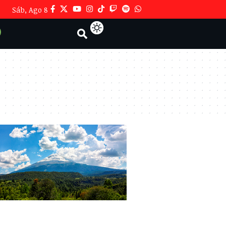
Sáb, Ago 8