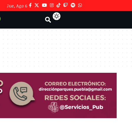
Jue, Ago 6