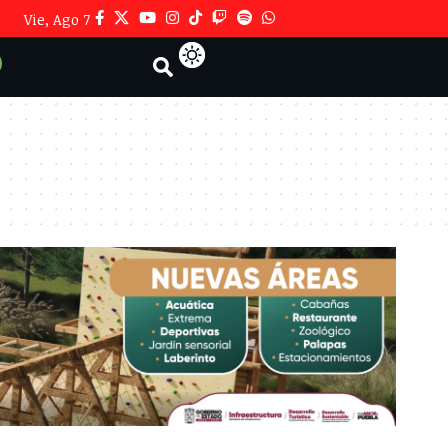
Vie, Ago 7