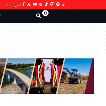
Vie, Ago 7