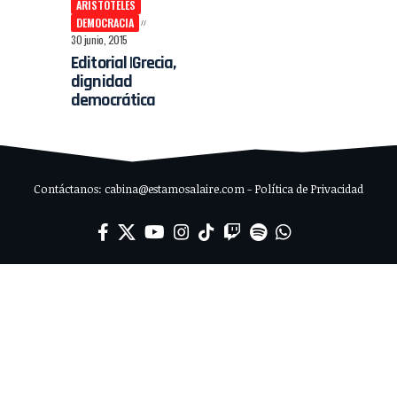
ARISTÓTELES
DEMOCRACIA
30 junio, 2015
Editorial |Grecia,
dignidad
democrática
Contáctanos: cabina@estamosalaire.com - Política de Privacidad