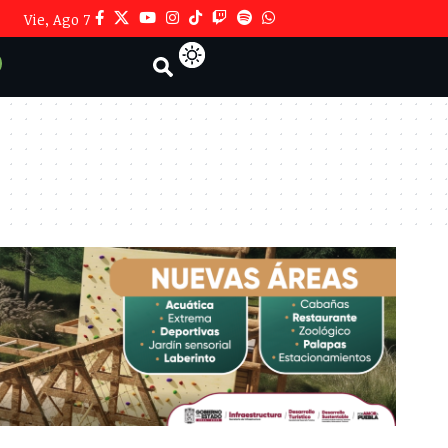
Vie, Ago 7