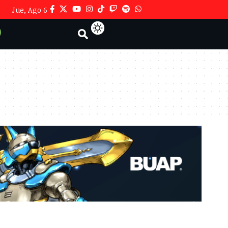
Jue, Ago 6