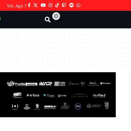
Vie, Ago 7