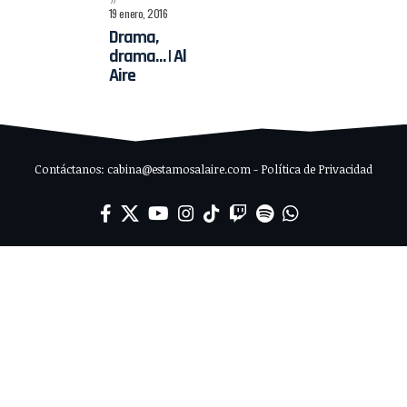
19 enero, 2016
Drama,
drama… | Al
Aire
Contáctanos: cabina@estamosalaire.com - Política de Privacidad