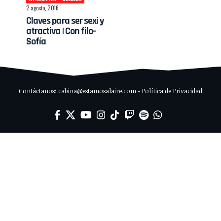
2 agosto, 2016
Claves para ser sexi y
atractiva | Con filo-
Sofía
Contáctanos: cabina@estamosalaire.com - Política de Privacidad