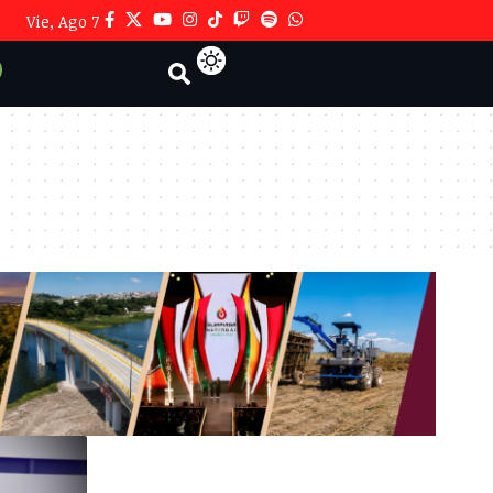
Vie, Ago 7