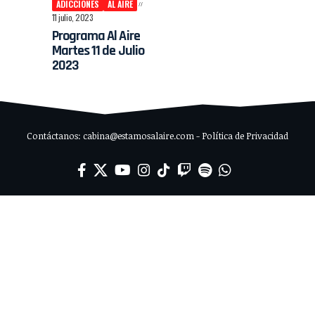
ADICCIONES
AL AIRE
11 julio, 2023
Programa Al Aire
Martes 11 de Julio
2023
Contáctanos: cabina@estamosalaire.com - Política de Privacidad