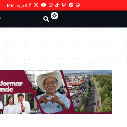
Mié, Ago 5