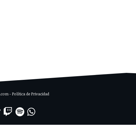
om - Política de Privacidad