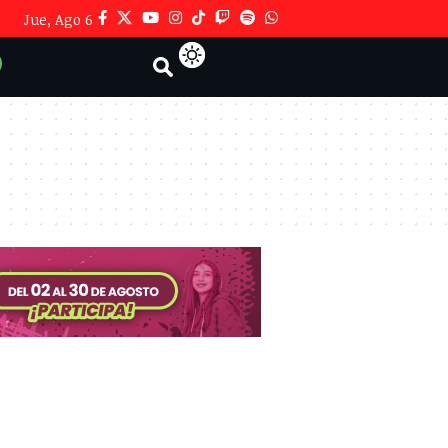
Jue, Ago 6