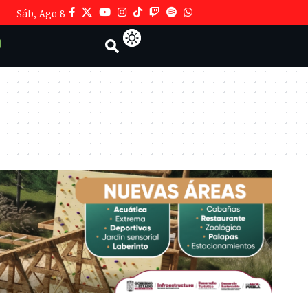
Sáb, Ago 8