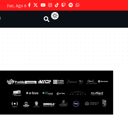
Jue, Ago 6