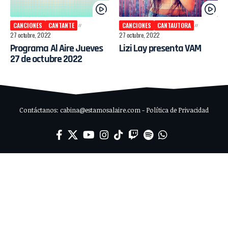
CANCIONES
CANTANTE
CANCIONES
CANTAUTORA
27 octubre, 2022
27 octubre, 2022
Programa Al Aire Jueves
Lizi Lay presenta VAM
27 de octubre 2022
Contáctanos: cabina@estamosalaire.com - Política de Privacidad