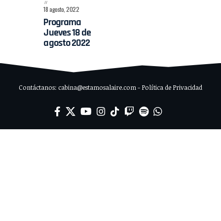
18 agosto, 2022
Programa
Jueves 18 de
agosto 2022
Contáctanos: cabina@estamosalaire.com - Política de Privacidad