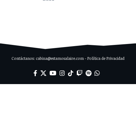
Contáctanos: cabina@estamosalaire.com - Política de Privacidad