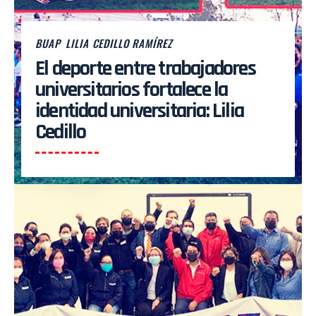
BUAP
LILIA CEDILLO RAMÍREZ
El deporte entre trabajadores
universitarios fortalece la
identidad universitaria: Lilia
Cedillo