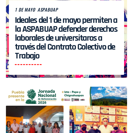
1 DE MAYO
ASPABUAP
Ideales del 1 de mayo permiten a
la ASPABUAP defender derechos
laborales de universitaros a
través del Contrato Colectivo de
Trabajo