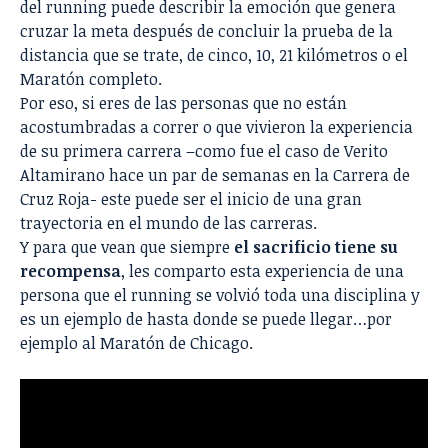
del running puede describir la emoción que genera
cruzar la meta después de concluir la prueba de la
distancia que se trate, de cinco, 10, 21 kilómetros o el
Maratón completo.
Por eso, si eres de las personas que no están
acostumbradas a correr o que vivieron la experiencia
de su primera carrera –como fue el caso de
Verito
Altamirano
hace un par de semanas en la Carrera de
Cruz Roja- este puede ser el inicio de una gran
trayectoria en el mundo de las carreras.
Y para que vean que siempre
el sacrificio tiene su
recompensa
, les comparto esta experiencia de una
persona que el running se volvió toda una disciplina y
es un ejemplo de hasta donde se puede llegar…por
ejemplo al Maratón de Chicago.