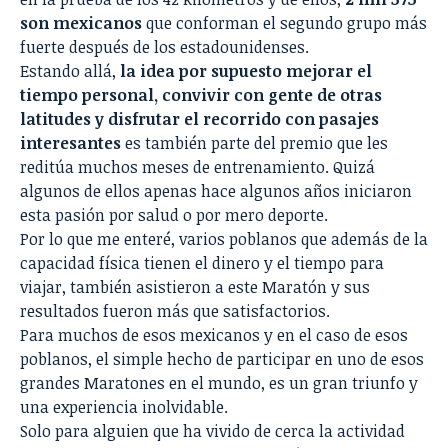
son mexicanos
que conforman el segundo grupo más
fuerte después de los estadounidenses.
Estando allá,
la idea por supuesto mejorar el
tiempo personal, convivir con gente de otras
latitudes y disfrutar el recorrido con pasajes
interesantes
es también parte del premio que les
reditúa muchos meses de entrenamiento. Quizá
algunos de ellos apenas hace algunos años iniciaron
esta pasión por salud o por mero deporte.
Por lo que me enteré, varios poblanos que además de la
capacidad física tienen el dinero y el tiempo para
viajar, también asistieron a este Maratón y sus
resultados fueron más que satisfactorios.
Para muchos de esos mexicanos y en el caso de esos
poblanos, el simple hecho de participar en uno de esos
grandes Maratones en el mundo, es un gran triunfo y
una experiencia inolvidable.
Solo para alguien que ha vivido de cerca la actividad