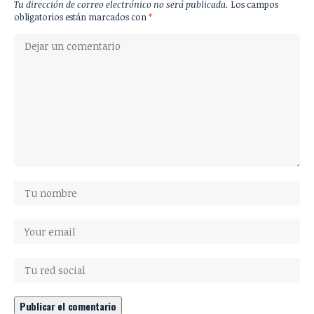
Tu dirección de correo electrónico no será publicada.
Los campos
obligatorios están marcados con
*