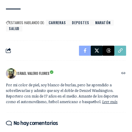
ESTAMOS HABLANDO DE:
CARRERAS
DEPOSTES
MARATÓN
SALUD
ISRAEL VALERO FLORES
Por mi color de piel, soy blanco de burlas, pero he aprendido a
sobrellevarlas y admito que soy el doble de Denzel Washington.
Reportero con más de 17 años en el medio. Amante de los deportes
como el automovilismo, futbol americano o basquetbol.
Leer más
No hay comentarios