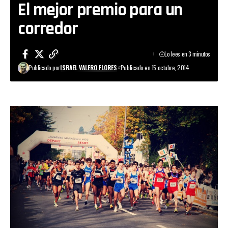
El mejor premio para un
corredor
Lo lees en 3 minutos
Publicado por
ISRAEL VALERO FLORES
Publicado en 15 octubre, 2014