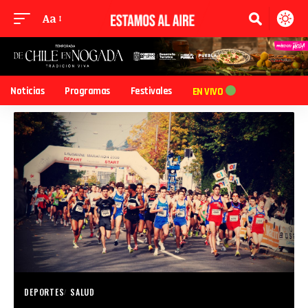
Aa
Noticias
Programas
Festivales
EN VIVO
DEPORTES
SALUD