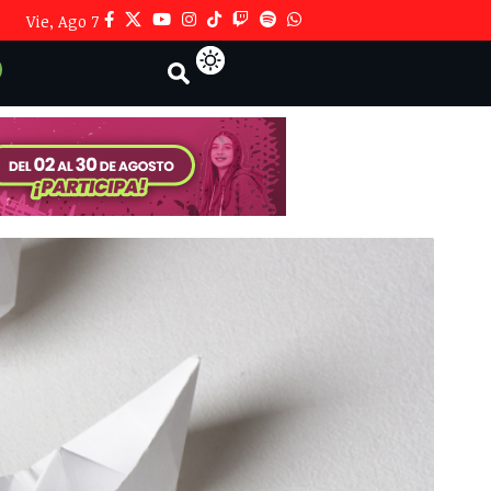
Vie, Ago 7