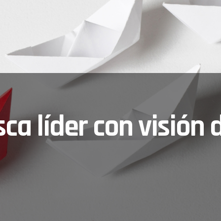
sca líder con visión 