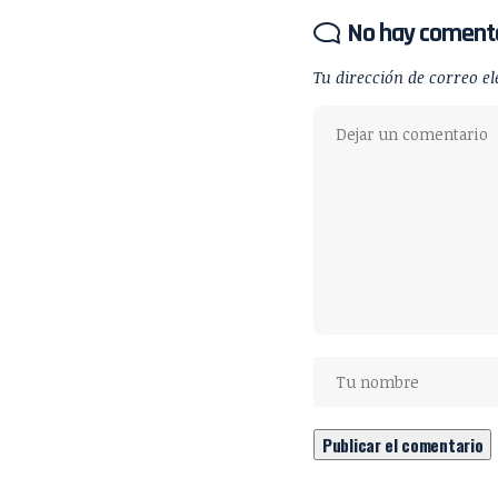
No hay coment
Tu dirección de correo el