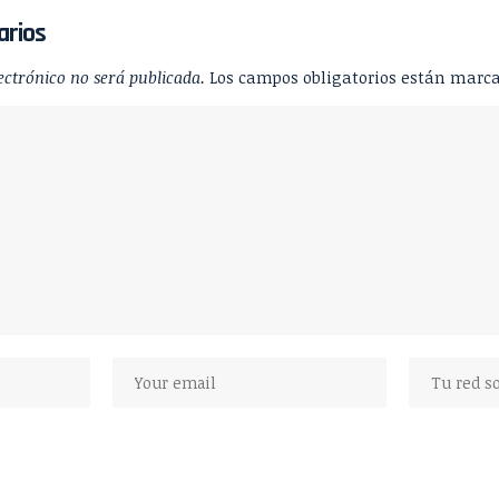
arios
ectrónico no será publicada.
Los campos obligatorios están marc