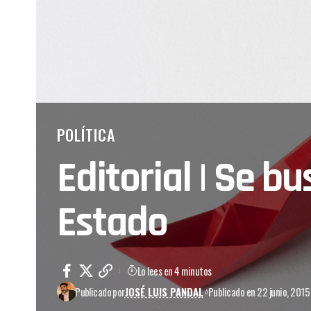
POLÍTICA
Editorial | Se bu
Estado
Lo lees en 4 minutos
Publicado por
JOSÉ LUIS PANDAL
Publicado en 22 junio, 2015