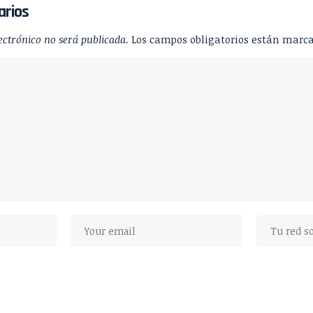
arios
ectrónico no será publicada.
Los campos obligatorios están marc