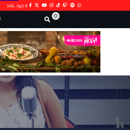
Sáb, Ago 8