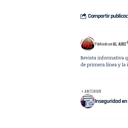
Compartir publicac
AL AIRE
Publicado por
Revista informativa 
de primera línea y la 
ANTERIOR
Inseguridad en 