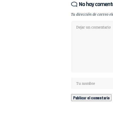
No hay coment
Tu dirección de correo el