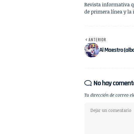
Revista informativa 
de primera línea y la 
ANTERIOR
Al Maestro (albañ
No hay coment
Tu dirección de correo el