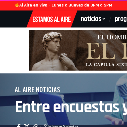
Al Aire en Vivo – Lunes a Jueves de 3PM a 5PM
noticias
pro
AL AIRE NOTICIAS
Entre encuestas y
Lo lees en 2 minutos