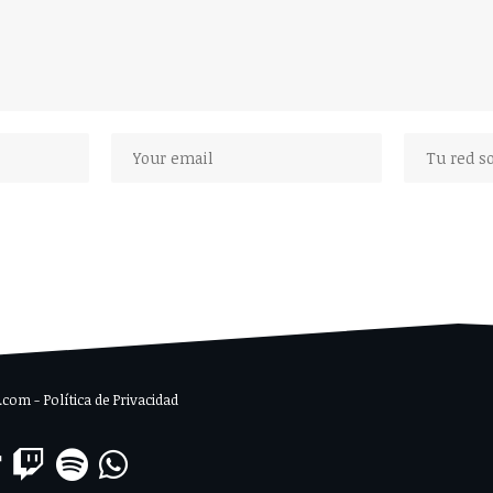
om - Política de Privacidad