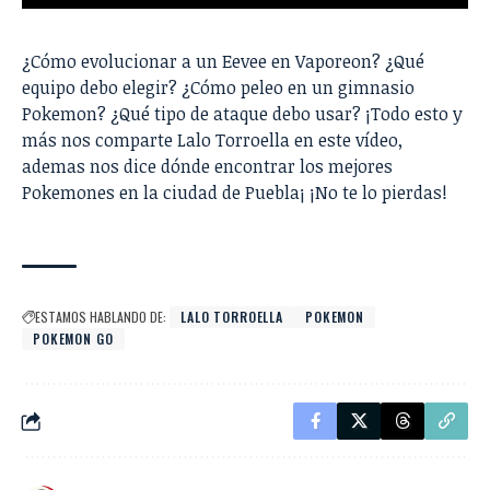
¿Cómo evolucionar a un Eevee en Vaporeon? ¿Qué
equipo debo elegir? ¿Cómo peleo en un gimnasio
Pokemon? ¿Qué tipo de ataque debo usar? ¡Todo esto y
más nos comparte Lalo Torroella en este vídeo,
ademas nos dice dónde encontrar los mejores
Pokemones en la ciudad de Puebla¡ ¡No te lo pierdas!
ESTAMOS HABLANDO DE:
LALO TORROELLA
POKEMON
POKEMON GO