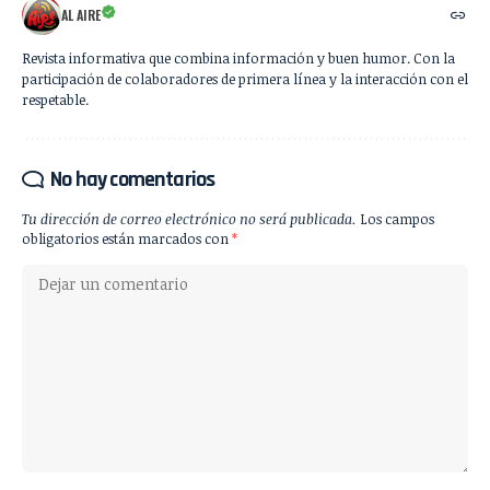
AL AIRE
Revista informativa que combina información y buen humor. Con la
participación de colaboradores de primera línea y la interacción con el
respetable.
No hay comentarios
Tu dirección de correo electrónico no será publicada.
Los campos
obligatorios están marcados con
*