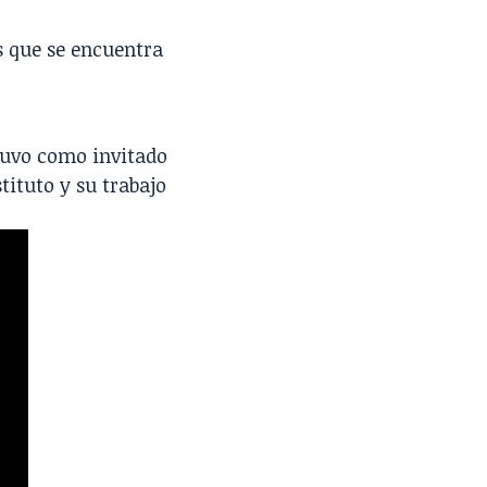
s
que se encuentra
uvo como invitado
tituto y su trabajo