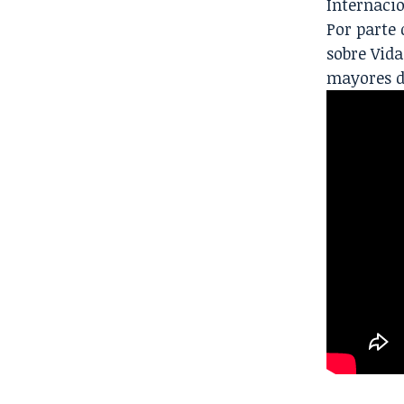
Internacio
Por parte 
sobre
Vida
mayores d