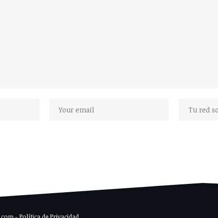
om - Política de Privacidad