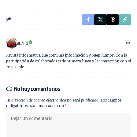
AL AIRE
Revista informativa que combina información y buen humor. Con la
participación de colaboradores de primera línea y la interacción con el
respetable.
No hay comentarios
Tu dirección de correo electrónico no será publicada.
Los campos
obligatorios están marcados con
*