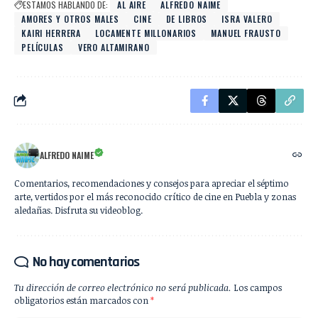
ESTAMOS HABLANDO DE:
AL AIRE
ALFREDO NAIME
AMORES Y OTROS MALES
CINE
DE LIBROS
ISRA VALERO
KAIRI HERRERA
LOCAMENTE MILLONARIOS
MANUEL FRAUSTO
PELÍCULAS
VERO ALTAMIRANO
ALFREDO NAIME
Comentarios, recomendaciones y consejos para apreciar el séptimo
arte, vertidos por el más reconocido crítico de cine en Puebla y zonas
aledañas. Disfruta su videoblog.
No hay comentarios
Tu dirección de correo electrónico no será publicada.
Los campos
obligatorios están marcados con
*