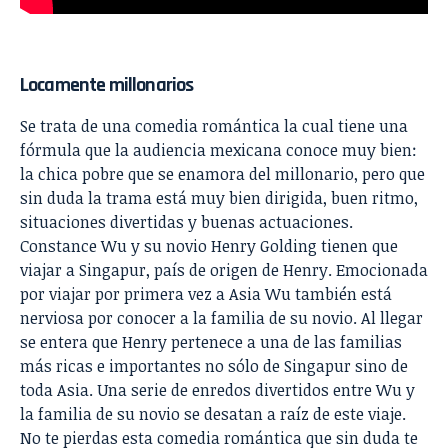
Locamente millonarios
Se trata de una comedia romántica la cual tiene una
fórmula que la audiencia mexicana conoce muy bien:
la chica pobre que se enamora del millonario, pero que
sin duda la trama está muy bien dirigida, buen ritmo,
situaciones divertidas y buenas actuaciones.
Constance Wu y su novio Henry Golding tienen que
viajar a Singapur, país de origen de Henry. Emocionada
por viajar por primera vez a Asia Wu también está
nerviosa por conocer a la familia de su novio. Al llegar
se entera que Henry pertenece a una de las familias
más ricas e importantes no sólo de Singapur sino de
toda Asia. Una serie de enredos divertidos entre Wu y
la familia de su novio se desatan a raíz de este viaje.
No te pierdas esta comedia romántica que sin duda te