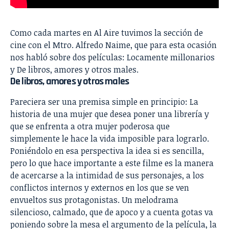
Como cada martes en Al Aire tuvimos la sección de
cine con el Mtro. Alfredo Naime, que para esta ocasión
nos habló sobre dos películas: Locamente millonarios
y De libros, amores y otros males.
De libros, amores y otros males
Pareciera ser una premisa simple en principio: La
historia de una mujer que desea poner una librería y
que se enfrenta a otra mujer poderosa que
simplemente le hace la vida imposible para lograrlo.
Poniéndolo en esa perspectiva la idea si es sencilla,
pero lo que hace importante a este filme es la manera
de acercarse a la intimidad de sus personajes, a los
conflictos internos y externos en los que se ven
envueltos sus protagonistas. Un melodrama
silencioso, calmado, que de apoco y a cuenta gotas va
poniendo sobre la mesa el argumento de la película, la