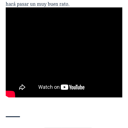
hará pasar un muy buen rato.