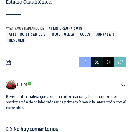
Estadio Cuauhtémoc.
ESTAMOS HABLANDO DE:
APERTURAURA 2019
ATLÉTICO DE SAN LUIS
CLUB PUEBLA
GOLES
JORNADA 9
RESUMEN
AL AIRE
Revista informativa que combina información y buen humor. Con la
participación de colaboradores de primera línea y la interacción con el
respetable.
No hay comentarios