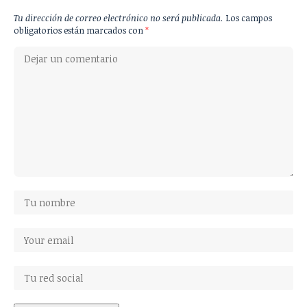
Tu dirección de correo electrónico no será publicada.
Los campos
obligatorios están marcados con
*