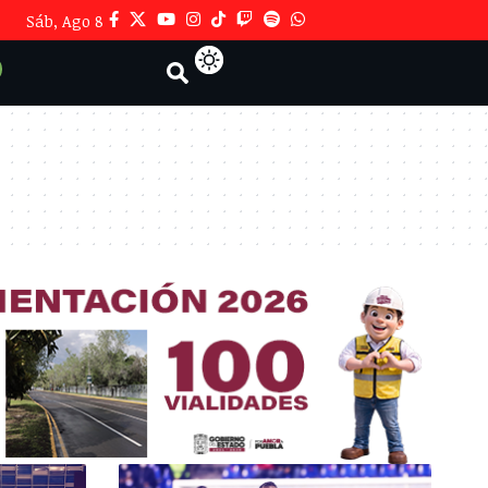
Sáb, Ago 8