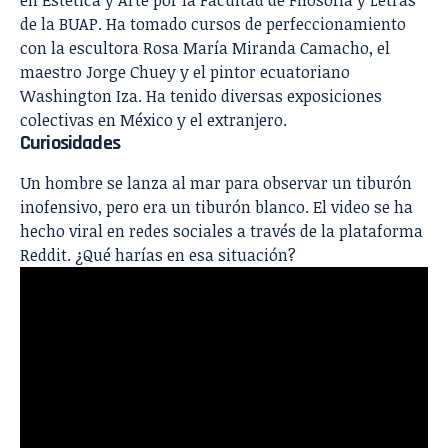
de la BUAP. Ha tomado cursos de perfeccionamiento
con la escultora Rosa María Miranda Camacho, el
maestro Jorge Chuey y el pintor ecuatoriano
Washington Iza. Ha tenido diversas exposiciones
colectivas en México y el extranjero.
Curiosidades
Un hombre se lanza al mar para observar un tiburón
inofensivo, pero era un tiburón blanco.
El video se ha
hecho viral en redes sociales a través de la plataforma
Reddit. ¿Qué harías en esa situación?