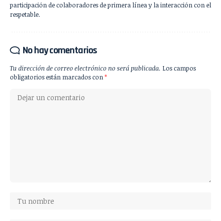
participación de colaboradores de primera línea y la interacción con el
respetable.
No hay comentarios
Tu dirección de correo electrónico no será publicada.
Los campos
obligatorios están marcados con
*