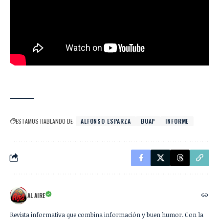
ESTAMOS HABLANDO DE:
ALFONSO ESPARZA
BUAP
INFORME
AL AIRE
Revista informativa que combina información y buen humor. Con la