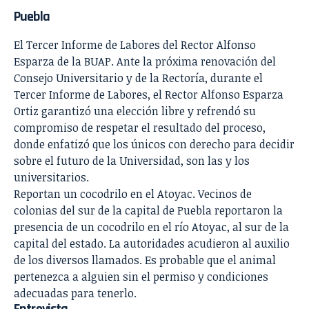
Puebla
El Tercer Informe de Labores del Rector Alfonso
Esparza de la BUAP
. Ante la próxima renovación del
Consejo Universitario y de la Rectoría, durante el
Tercer Informe de Labores, el Rector Alfonso Esparza
Ortiz garantizó una elección libre y refrendó su
compromiso de respetar el resultado del proceso,
donde enfatizó que los únicos con derecho para decidir
sobre el futuro de la Universidad, son las y los
universitarios.
Reportan un cocodrilo en el Atoyac.
Vecinos de
colonias del sur de la capital de Puebla reportaron la
presencia de un cocodrilo en el río Atoyac, al sur de la
capital del estado. La autoridades acudieron al auxilio
de los diversos llamados. Es probable que el animal
pertenezca a alguien sin el permiso y condiciones
adecuadas para tenerlo.
Entrevista