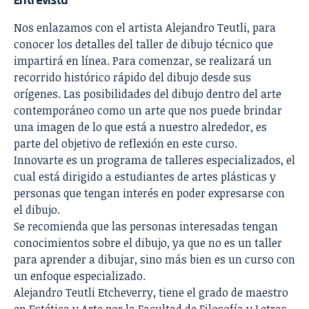
Nos enlazamos con el artista Alejandro Teutli, para
conocer los detalles del
taller de dibujo técnico
que
impartirá en línea. Para comenzar, se realizará un
recorrido histórico rápido del dibujo desde sus
orígenes. Las posibilidades del dibujo dentro del arte
contemporáneo como un arte que nos puede brindar
una imagen de lo que está a nuestro alrededor, es
parte del objetivo de reflexión en este curso.
Innovarte es un programa de talleres especializados, el
cual está dirigido a estudiantes de artes plásticas y
personas que tengan interés en poder expresarse con
el dibujo.
Se recomienda que las personas interesadas tengan
conocimientos sobre el dibujo, ya que no es un taller
para aprender a dibujar, sino más bien es un curso con
un enfoque especializado.
Alejandro Teutli Etcheverry, tiene el grado de maestro
en Estética y Arte por la Facultad de Filosofía y Letras