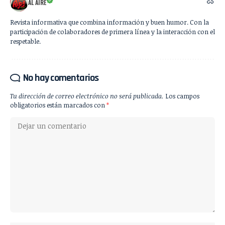
AL AIRE
Revista informativa que combina información y buen humor. Con la
participación de colaboradores de primera línea y la interacción con el
respetable.
No hay comentarios
Tu dirección de correo electrónico no será publicada.
Los campos
obligatorios están marcados con
*