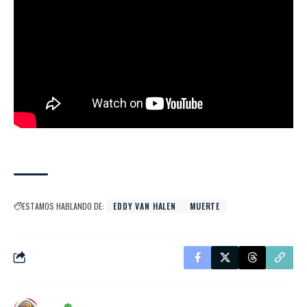
ESTAMOS HABLANDO DE:
EDDY VAN HALEN
MUERTE