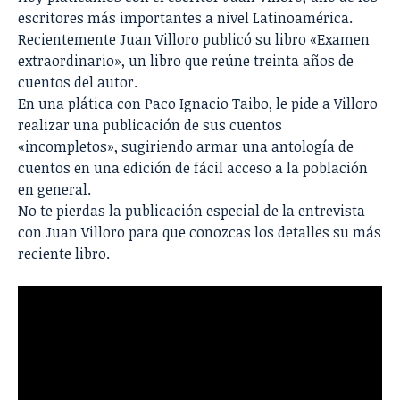
escritores más importantes a nivel Latinoamérica.
Recientemente Juan Villoro publicó su libro «Examen
extraordinario», un libro que reúne treinta años de
cuentos del autor.
En una plática con Paco Ignacio Taibo, le pide a Villoro
realizar una publicación de sus cuentos
«incompletos», sugiriendo armar una antología de
cuentos en una edición de fácil acceso a la población
en general.
No te pierdas la publicación especial de la entrevista
con Juan Villoro para que conozcas los detalles su más
reciente libro.