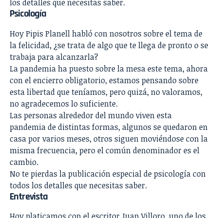
los detalles que necesitas saber.
Psicología
Hoy Pipis Planell habló con nosotros sobre el tema de
la felicidad, ¿se trata de algo que te llega de pronto o se
trabaja para alcanzarla?
La pandemia ha puesto sobre la mesa este tema, ahora
con el encierro obligatorio, estamos pensando sobre
esta libertad que teníamos, pero quizá, no valoramos,
no agradecemos lo suficiente.
Las personas alrededor del mundo viven esta
pandemia de distintas formas, algunos se quedaron en
casa por varios meses, otros siguen moviéndose con la
misma frecuencia, pero el común denominador es el
cambio.
No te pierdas la publicación especial de psicología con
todos los detalles que necesitas saber.
Entrevista
Hoy platicamos con el escritor Juan Villoro
, uno de los