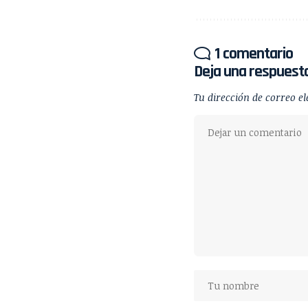
1 comentario
Deja una respuest
Tu dirección de correo el