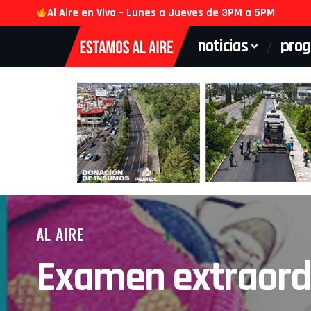
Al Aire en Vivo – Lunes a Jueves de 3PM a 5PM
noticias
pro
AL AIRE
Examen extraordi