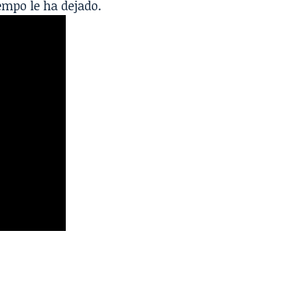
empo le ha dejado.