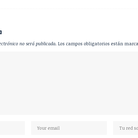
a
ectrónico no será publicada.
Los campos obligatorios están marc