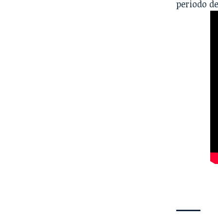
periodo de