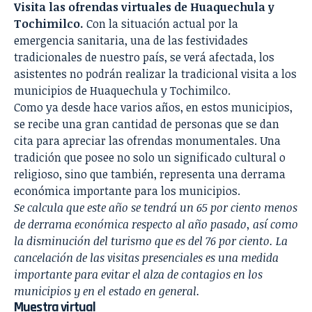
Visita las ofrendas virtuales de Huaquechula y
Tochimilco.
Con la situación actual por la
emergencia sanitaria, una de las festividades
tradicionales de nuestro país, se verá afectada, los
asistentes no podrán realizar la tradicional visita a los
municipios de Huaquechula y Tochimilco.
Como ya desde hace varios años, en estos municipios,
se recibe una gran cantidad de personas que se dan
cita para apreciar las ofrendas monumentales. Una
tradición que posee no solo un significado cultural o
religioso, sino que también, representa una derrama
económica importante para los municipios.
Se calcula que este año se tendrá un 65 por ciento menos
de derrama económica respecto al año pasado, así como
la disminución del turismo que es del 76 por ciento. La
cancelación de las visitas presenciales es una medida
importante para evitar el alza de contagios en los
municipios y en el estado en general.
Muestra virtual