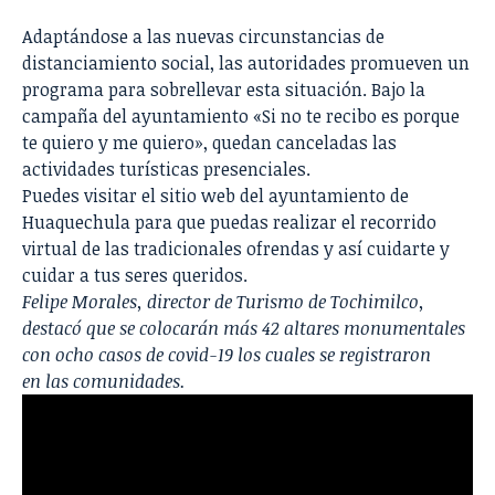
Adaptándose a las nuevas circunstancias de
distanciamiento social, las autoridades promueven un
programa para sobrellevar esta situación. Bajo la
campaña del ayuntamiento «Si no te recibo es porque
te quiero y me quiero», quedan canceladas las
actividades turísticas presenciales.
Puedes visitar el sitio web del ayuntamiento de
Huaquechula para que puedas realizar el recorrido
virtual de las tradicionales ofrendas y así cuidarte y
cuidar a tus seres queridos.
Felipe Morales, director de Turismo de Tochimilco,
destacó que se colocarán más 42 altares monumentales
con ocho casos de covid-19 los cuales se registraron
en las comunidades.