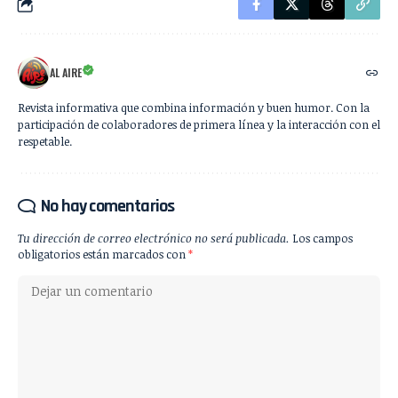
AL AIRE
Revista informativa que combina información y buen humor. Con la
participación de colaboradores de primera línea y la interacción con el
respetable.
No hay comentarios
Tu dirección de correo electrónico no será publicada.
Los campos
obligatorios están marcados con
*