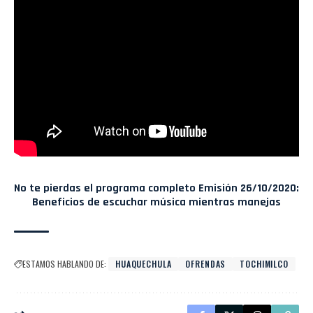
No te pierdas el programa completo
Emisión 26/10/2020:
Beneficios de escuchar música mientras manejas
ESTAMOS HABLANDO DE:
HUAQUECHULA
OFRENDAS
TOCHIMILCO