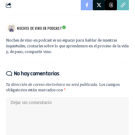
NOCHES DE VINO EN PODCAST
Noches de vino en podcast es un espacio para hablar de nuestras
inquietudes, contarles sobre lo que aprendemos en el proceso de la vida
y, de paso, compartir vino.
No hay comentarios
Tu dirección de correo electrónico no será publicada.
Los campos
obligatorios están marcados con
*