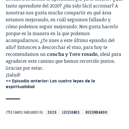
tanto aprendiste del 2020? ¿Ha sido fácil accionar? A
nosotras nos gusta mucho compartir en qué área
estamos mejorando, en cuál seguimos fallando y
cómo podemos seguir mejorando. Nos gusta hacerlo
porque es la manera en la que podemos
acompañarnos. ¿Te unes a este último episodio del
año? Entonces a descorchar el vino, para hoy te
recomendamos un
concha y Toro rosado
, ideal para
agradecer este camino que hemos recorrido juntos.
Gracias por estar.
¡Salud!
<< Episodio anterior:
Las cuatro leyes de la
espiritualidad
ESTAMOS HABLANDO DE:
2020
LECCIONES
RECORDANDO