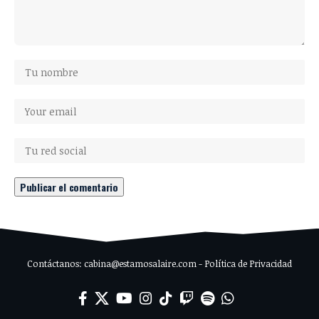
Contáctanos: cabina@estamosalaire.com - Política de Privacidad