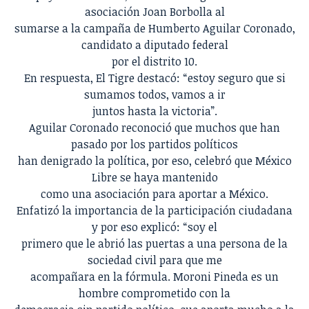
asociación Joan Borbolla al
sumarse a la campaña de Humberto Aguilar Coronado,
candidato a diputado federal
por el distrito 10.
En respuesta, El Tigre destacó: “estoy seguro que si
sumamos todos, vamos a ir
juntos hasta la victoria”.
Aguilar Coronado reconoció que muchos que han
pasado por los partidos políticos
han denigrado la política, por eso, celebró que México
Libre se haya mantenido
como una asociación para aportar a México.
Enfatizó la importancia de la participación ciudadana
y por eso explicó: “soy el
primero que le abrió las puertas a una persona de la
sociedad civil para que me
acompañara en la fórmula. Moroni Pineda es un
hombre comprometido con la