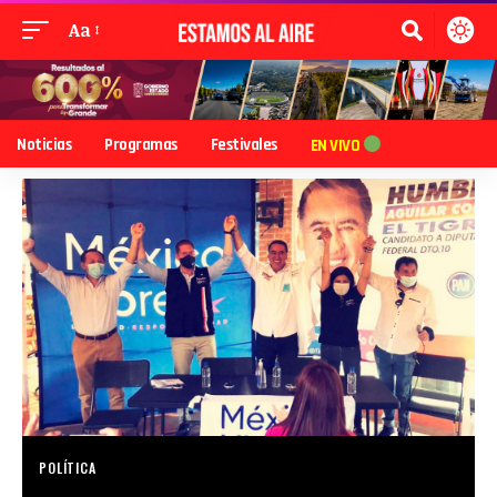
Aa
Noticias
Programas
Festivales
EN VIVO
POLÍTICA