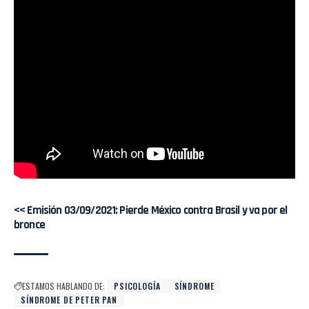
<<
Emisión 03/09/2021:
Pierde México contra Brasil y va por el
bronce
ESTAMOS HABLANDO DE:
PSICOLOGÍA
SÍNDROME
SÍNDROME DE PETER PAN