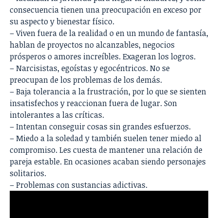
consecuencia tienen una preocupación en exceso por
su aspecto y bienestar físico.
– Viven fuera de la realidad o en un mundo de fantasía,
hablan de proyectos no alcanzables, negocios
prósperos o amores increíbles. Exageran los logros.
– Narcisistas, egoístas y egocéntricos. No se
preocupan de los problemas de los demás.
– Baja tolerancia a la frustración, por lo que se sienten
insatisfechos y reaccionan fuera de lugar. Son
intolerantes a las críticas.
– Intentan conseguir cosas sin grandes esfuerzos.
– Miedo a la soledad y también suelen tener miedo al
compromiso. Les cuesta de mantener una relación de
pareja estable. En ocasiones acaban siendo personajes
solitarios.
– Problemas con sustancias adictivas.