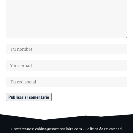
Contáctanos: cabina@estamosalaire.com - Política de Privacidad