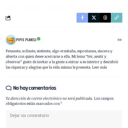
PIPIS PLANELL
Pensante, soñante, sintiente, algo ermitaña, espontanea, sincera y
abierta con quien desee acercarse a ella. Mi lema “Ver, sentir y
observar” gusto de invitar a la gente a entrar a su interior y descubrir
las riquezas y alegrias que la vida misma le presenta. Leer más
No hay comentarios
Tu dirección de correo electrónico no será publicada.
Los campos
obligatorios están marcados con
*