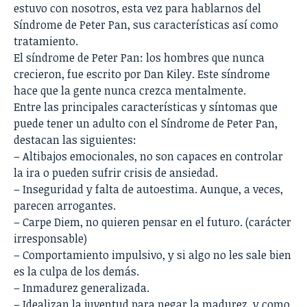
estuvo con nosotros, esta vez para hablarnos del
Síndrome de Peter Pan, sus características así como
tratamiento.
El síndrome de Peter Pan: los hombres que nunca
crecieron, fue escrito por Dan Kiley. Este síndrome
hace que la gente nunca crezca mentalmente.
Entre las principales características y síntomas que
puede tener un adulto con el Síndrome de Peter Pan,
destacan las siguientes:
– Altibajos emocionales, no son capaces en controlar
la ira o pueden sufrir crisis de ansiedad.
– Inseguridad y falta de autoestima. Aunque, a veces,
parecen arrogantes.
– Carpe Diem, no quieren pensar en el futuro. (carácter
irresponsable)
– Comportamiento impulsivo, y si algo no les sale bien
es la culpa de los demás.
– Inmadurez generalizada.
– Idealizan la juventud para negar la madurez, y como