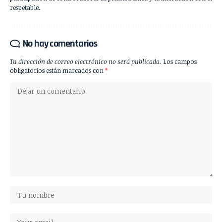
respetable.
No hay comentarios
Tu dirección de correo electrónico no será publicada.
Los campos
obligatorios están marcados con
*