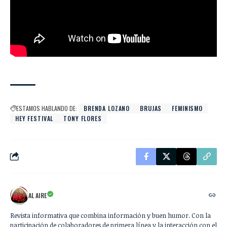
ESTAMOS HABLANDO DE:
BRENDA LOZANO
BRUJAS
FEMINISMO
HEY FESTIVAL
TONY FLORES
AL AIRE
Revista informativa que combina información y buen humor. Con la
participación de colaboradores de primera línea y la interacción con el