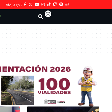
Vie, Ago 7