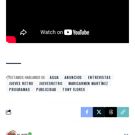
ESTAMOS HABLANDO DE:
AGUA
ANUNCIOS
ENTREVISTAS
JUEVES RETRO
JUEVESRETRO
MARICARMEN MARTÍNEZ
PROGRAMAS
PUBLICIDAD
TONY FLORES