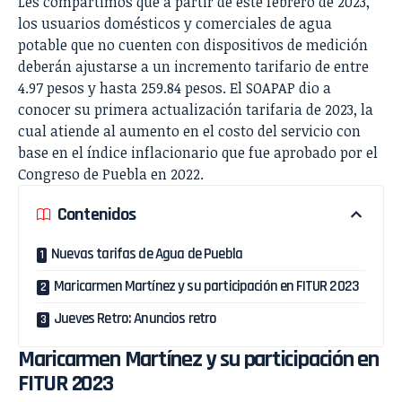
Les compartimos que a partir de este febrero de 2023,
los usuarios domésticos y comerciales de agua
potable que no cuenten con dispositivos de medición
deberán ajustarse a un incremento tarifario de entre
4.97 pesos y hasta 259.84 pesos. El SOAPAP dio a
conocer su primera actualización tarifaria de 2023, la
cual atiende al aumento en el costo del servicio con
base en el índice inflacionario que fue aprobado por el
Congreso de Puebla en 2022.
Contenidos
Nuevas tarifas de Agua de Puebla
Maricarmen Martínez y su participación en FITUR 2023
Jueves Retro: Anuncios retro
Maricarmen Martínez y su participación en
FITUR 2023