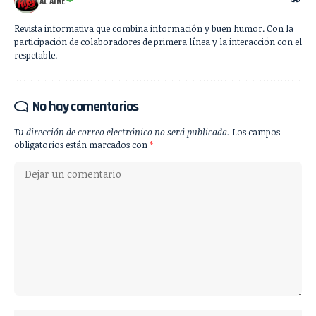
AL AIRE
Revista informativa que combina información y buen humor. Con la
participación de colaboradores de primera línea y la interacción con el
respetable.
No hay comentarios
Tu dirección de correo electrónico no será publicada.
Los campos
obligatorios están marcados con
*