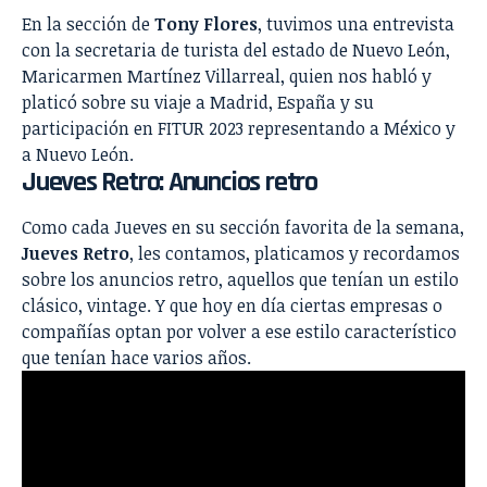
En la sección de
Tony Flores
, tuvimos una entrevista
con la secretaria de turista del estado de Nuevo León,
Maricarmen Martínez Villarreal, quien nos habló y
platicó sobre su viaje a Madrid, España y su
participación en FITUR 2023 representando a México y
a Nuevo León.
Jueves Retro: Anuncios retro
Como cada Jueves en su sección favorita de la semana,
Jueves Retro
, les contamos, platicamos y recordamos
sobre los anuncios retro, aquellos que tenían un estilo
clásico, vintage. Y que hoy en día ciertas empresas o
compañías optan por volver a ese estilo característico
que tenían hace varios años.