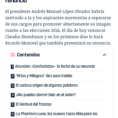
renuncia
El presidente Andrés Manuel López Obrador habría
instruido a la y los aspirantes morenistas a separarse
de sus cargos para promover abiertamente su imagen
rumbo a las elecciones 2024. El día de hoy renunció
Claudia Sheinbaum y en los próximos días lo hará
Ricardo Monreal que también presentará su renuncia.
Contenidos
Anuncian «Corcholatas» la fecha de su renuncia
“Ritos y Milagros” de Laura Valdés
El curioso origen de algunas palabras
¿No puedes dormir bien en el avión?
El Festival del fracaso
La Phantom Luna, los nuevos tacos Nike para las