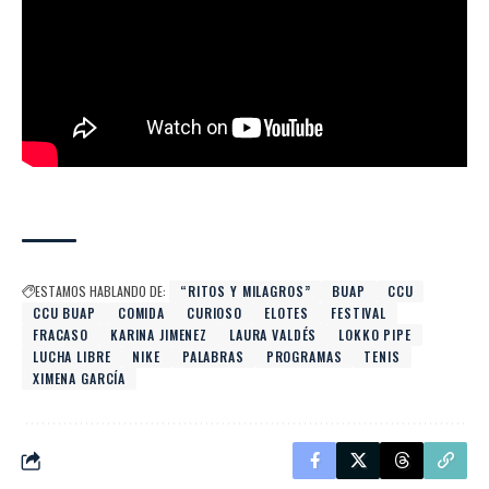
ESTAMOS HABLANDO DE:
“RITOS Y MILAGROS”
BUAP
CCU
CCU BUAP
COMIDA
CURIOSO
ELOTES
FESTIVAL
FRACASO
KARINA JIMENEZ
LAURA VALDÉS
LOKKO PIPE
LUCHA LIBRE
NIKE
PALABRAS
PROGRAMAS
TENIS
XIMENA GARCÍA