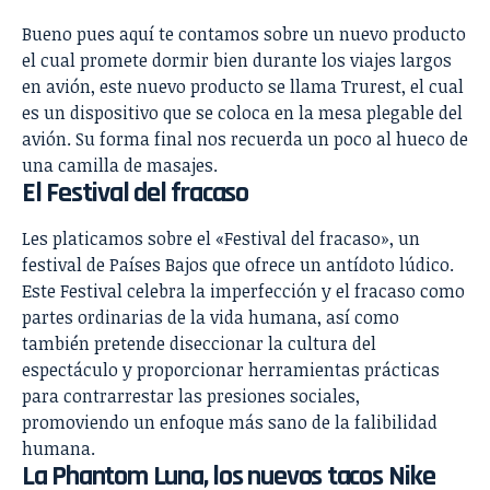
Bueno pues aquí te contamos sobre un nuevo producto
el cual promete dormir bien durante los viajes largos
en avión, este nuevo producto se llama Trurest, el cual
es un dispositivo que se coloca en la mesa plegable del
avión. Su forma final nos recuerda un poco al hueco de
una camilla de masajes.
El Festival del fracaso
Les platicamos sobre el «Festival del fracaso», un
festival de Países Bajos que ofrece un antídoto lúdico.
Este Festival celebra la imperfección y el fracaso como
partes ordinarias de la vida humana, así como
también pretende diseccionar la cultura del
espectáculo y proporcionar herramientas prácticas
para contrarrestar las presiones sociales,
promoviendo un enfoque más sano de la falibilidad
humana.
La Phantom Luna, los nuevos tacos Nike