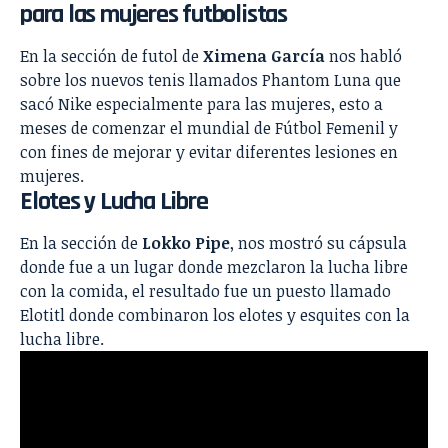
para las mujeres futbolistas
En la sección de futol de
Ximena García
nos habló
sobre los nuevos tenis llamados Phantom Luna que
sacó Nike especialmente para las mujeres, esto a
meses de comenzar el mundial de Fútbol Femenil y
con fines de mejorar y evitar diferentes lesiones en
mujeres.
Elotes y Lucha Libre
En la sección de
Lokko Pipe
, nos mostró su cápsula
donde fue a un lugar donde mezclaron la lucha libre
con la comida, el resultado fue un puesto llamado
Elotitl donde combinaron los elotes y esquites con la
lucha libre.