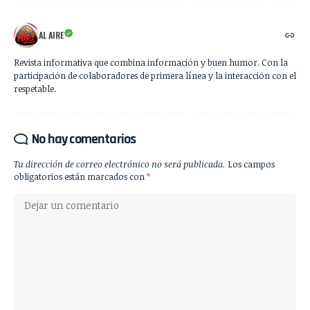
AL AIRE
Revista informativa que combina información y buen humor. Con la
participación de colaboradores de primera línea y la interacción con el
respetable.
No hay comentarios
Tu dirección de correo electrónico no será publicada.
Los campos
obligatorios están marcados con
*