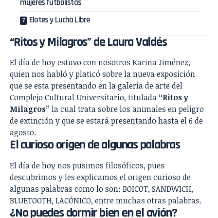
mujeres futbolistas
Elotes y Lucha Libre
“Ritos y Milagros” de Laura Valdés
El día de hoy estuvo con nosotros Karina Jiménez,
quien nos habló y platicó sobre la nueva exposición
que se esta presentando en la galería de arte del
Complejo Cultural Universitario, titulada
“Ritos y
Milagros”
la cual trata sobre los animales en peligro
de extinción y que se estará presentando hasta el 6 de
agosto.
El curioso origen de algunas palabras
El día de hoy nos pusimos filosóficos, pues
descubrimos y les explicamos el origen curioso de
algunas palabras como lo son: BOICOT, SANDWICH,
BLUETOOTH, LACÓNICO, entre muchas otras palabras.
¿No puedes dormir bien en el avión?