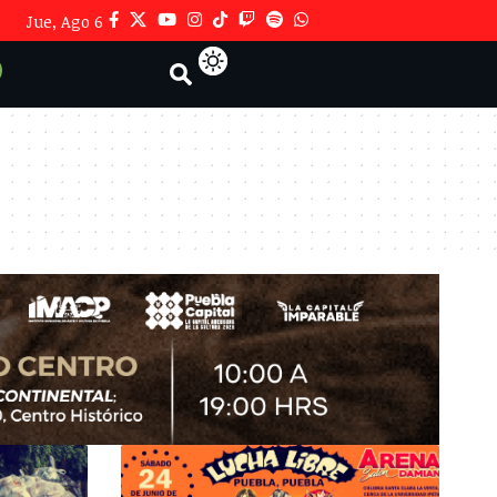
Jue, Ago 6