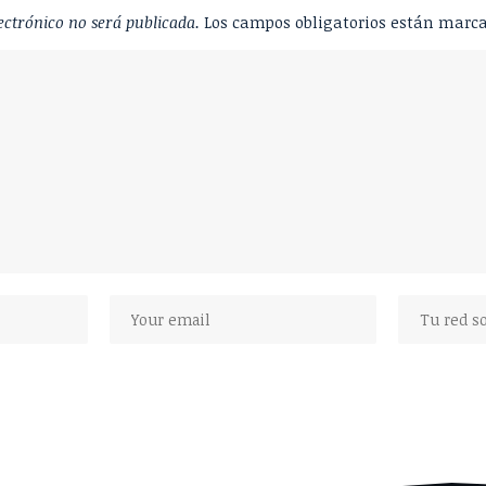
ectrónico no será publicada.
Los campos obligatorios están marc