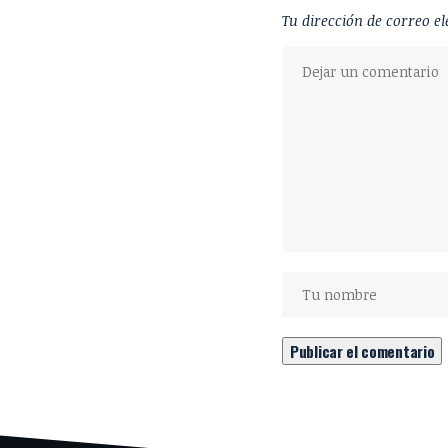
Tu dirección de correo el