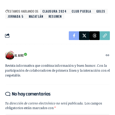
ESTAMOS HABLANDO DE:
CLAUSURA 2024
CLUB PUEBLA
GOLES
JORNADA 5
MAZATLÁN
RESUMEN
AL AIRE
Revista informativa que combina información y buen humor. Con la
participación de colaboradores de primera línea y la interacción con el
respetable.
No hay comentarios
Tu dirección de correo electrónico no será publicada.
Los campos
obligatorios están marcados con
*